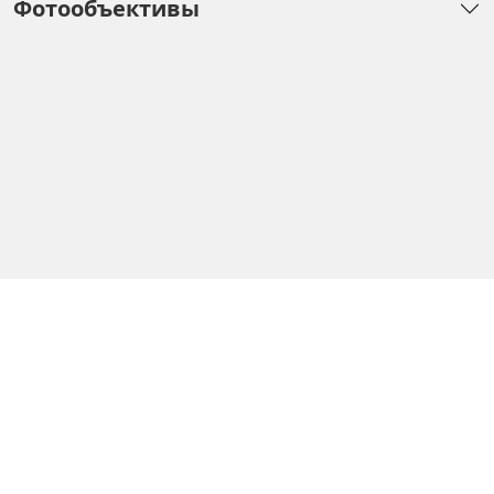
Фотообъективы