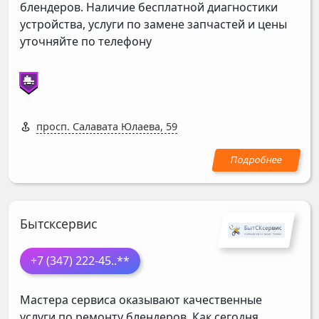
блендеров. Наличие бесплатной диагностики
устройства, услуги по замене запчастей и цены
уточняйте по телефону
просп. Салавата Юлаева, 59
Бытсксервис
+7 (347) 222-45
..**
Мастера сервиса оказывают качественные
услуги по ремонту блендеров. Как сегодня