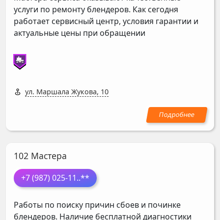
услуги по ремонту блендеров. Как сегодня
работает сервисный центр, условия гарантии и
актуальные цены при обращении
ул. Маршала Жукова, 10
102 Мастера
+7 (987) 025-11
..**
Работы по поиску причин сбоев и починке
блендеров. Наличие бесплатной диагностики