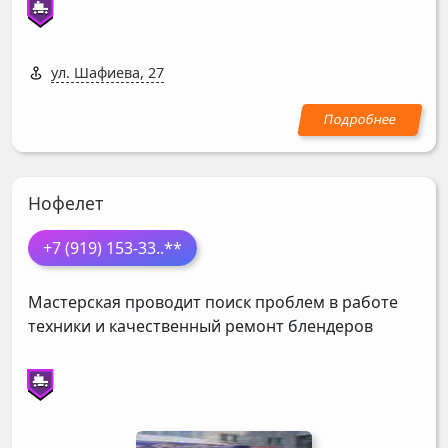
ул. Шафиева, 27
Нофелет
+7 (919) 153-33
..**
Мастерская проводит поиск проблем в работе
техники и качественный ремонт блендеров