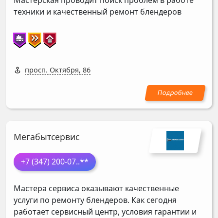
Мастерская проводит поиск проблем в работе
техники и качественный ремонт блендеров
просп. Октября, 86
Мегабытсервис
+7 (347) 200-07
..**
Мастера сервиса оказывают качественные
услуги по ремонту блендеров. Как сегодня
работает сервисный центр, условия гарантии и