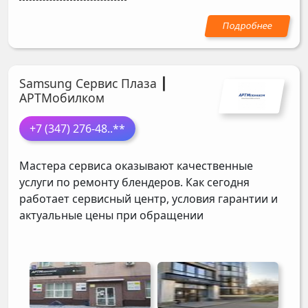
Samsung Сервис Плаза ┃
АРТМобилком
+7 (347) 276-48
..**
Мастера сервиса оказывают качественные
услуги по ремонту блендеров. Как сегодня
работает сервисный центр, условия гарантии и
актуальные цены при обращении