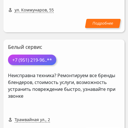
ул. Коммунаров, 55
Белый сервис
+7 (951) 219-96
..**
Неисправна техника? Ремонтируем все бренды
блендеров, стоимость услуги, возможность
устранить повреждение быстро, узнавайте при
звонке
Трамвайная ул., 2