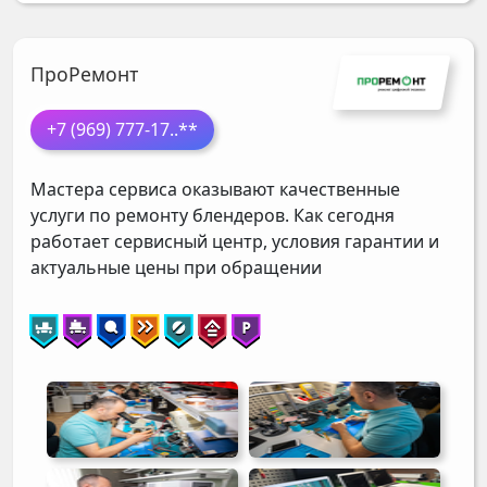
ПроРемонт
+7 (969) 777-17
..**
Мастера сервиса оказывают качественные
услуги по ремонту блендеров. Как сегодня
работает сервисный центр, условия гарантии и
актуальные цены при обращении