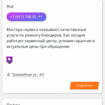
Аса
+7 (917) 798-91
..**
Мастера сервиса оказывают качественные
услуги по ремонту блендеров. Как сегодня
работает сервисный центр, условия гарантии и
актуальные цены при обращении
Трамвайная ул., 4/5