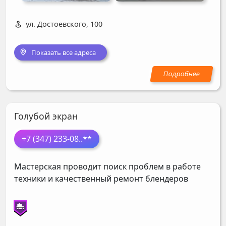
ул. Достоевского, 100
Показать все адреса
Голубой экран
+7 (347) 233-08
..**
Мастерская проводит поиск проблем в работе
техники и качественный ремонт блендеров