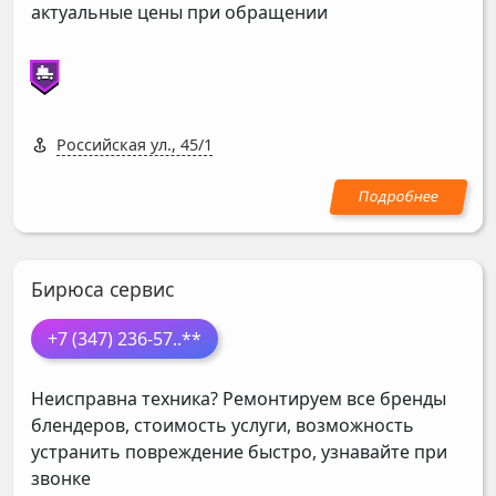
актуальные цены при обращении
Российская ул., 45/1
Бирюса сервис
+7 (347) 236-57
..**
Неисправна техника? Ремонтируем все бренды
блендеров, стоимость услуги, возможность
устранить повреждение быстро, узнавайте при
звонке