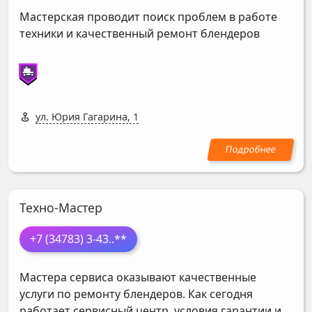
Мастерская проводит поиск проблем в работе
техники и качественный ремонт блендеров
ул. Юрия Гагарина, 1
Техно-Мастер
+7 (34783) 3-43
..**
Мастера сервиса оказывают качественные
услуги по ремонту блендеров. Как сегодня
работает сервисный центр, условия гарантии и