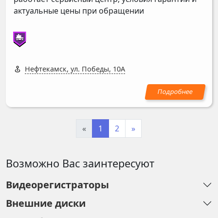
актуальные цены при обращении
Нефтекамск, ул. Победы, 10А
«
1
2
»
Возможно Вас заинтересуют
Видеорегистраторы
Внешние диски