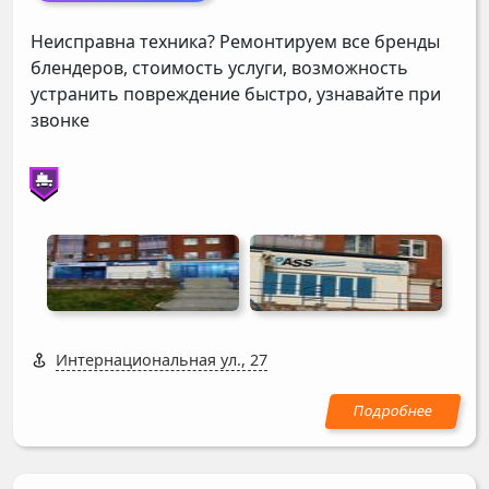
Неисправна техника? Ремонтируем все бренды
блендеров, стоимость услуги, возможность
устранить повреждение быстро, узнавайте при
звонке
Интернациональная ул., 27