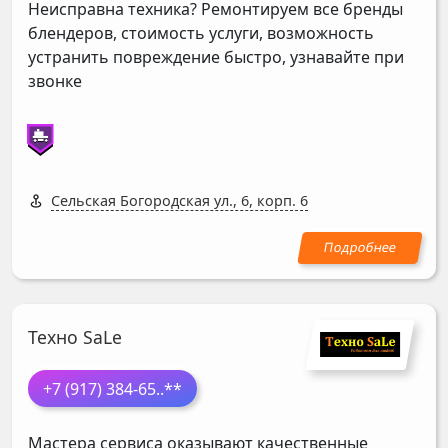
Неисправна техника? Ремонтируем все бренды
блендеров, стоимость услуги, возможность
устранить повреждение быстро, узнавайте при
звонке
Сельская Богородская ул., 6, корп. 6
Техно SaLe
+7 (917) 384-65
..**
Мастера сервиса оказывают качественные