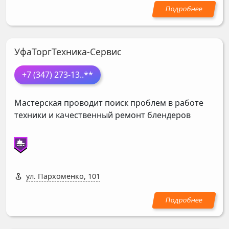
УфаТоргТехника-Сервис
+7 (347) 273-13
..**
Мастерская проводит поиск проблем в работе
техники и качественный ремонт блендеров
ул. Пархоменко, 101