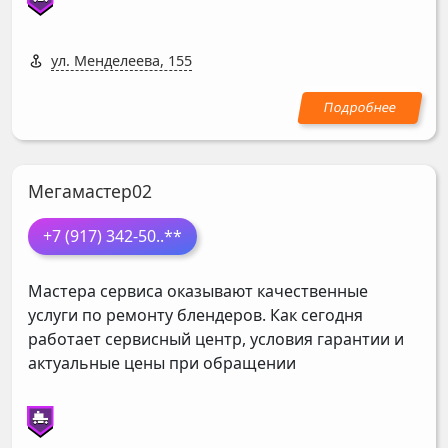
ул. Менделеева, 155
Мегамастер02
+7 (917) 342-50
..**
Мастера сервиса оказывают качественные
услуги по ремонту блендеров. Как сегодня
работает сервисный центр, условия гарантии и
актуальные цены при обращении