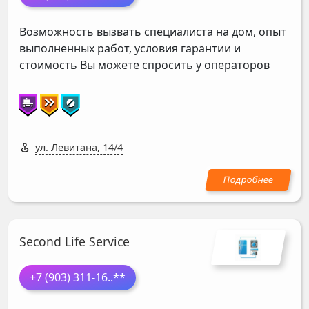
Возможность вызвать специалиста на дом, опыт
выполненных работ, условия гарантии и
стоимость Вы можете спросить у операторов
ул. Левитана, 14/4
Second Life Service
+7 (903) 311-16
..**