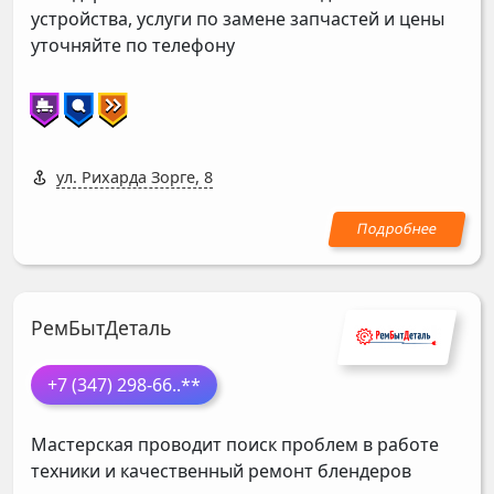
устройства, услуги по замене запчастей и цены
уточняйте по телефону
ул. Рихарда Зорге, 8
РемБытДеталь
+7 (347) 298-66
..**
Мастерская проводит поиск проблем в работе
техники и качественный ремонт блендеров