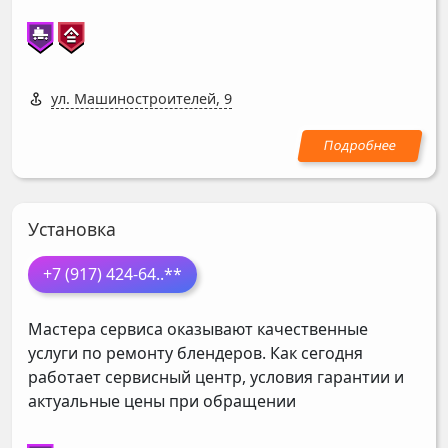
ул. Машиностроителей, 9
Установка
+7 (917) 424-64
..**
Мастера сервиса оказывают качественные
услуги по ремонту блендеров. Как сегодня
работает сервисный центр, условия гарантии и
актуальные цены при обращении