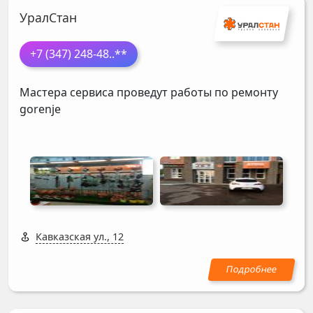
УралСтан
+7 (347) 248-48
..**
Мастера сервиса проведут работы по ремонту
gorenje
Кавказская ул., 12