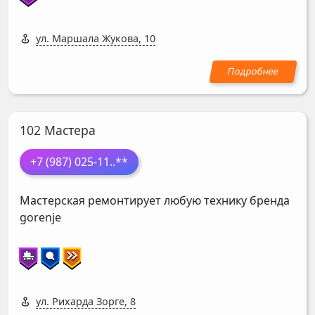
ул. Маршала Жукова, 10
102 Мастера
+7 (987) 025-11
..**
Мастерская ремонтирует любую технику бренда
gorenje
ул. Рихарда Зорге, 8