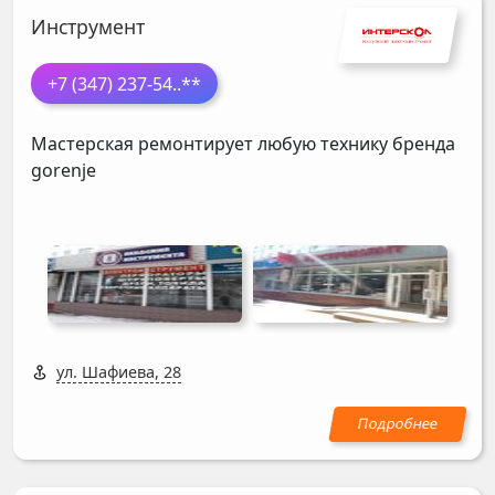
Инструмент
+7 (347) 237-54
..**
Мастерская ремонтирует любую технику бренда
gorenje
ул. Шафиева, 28