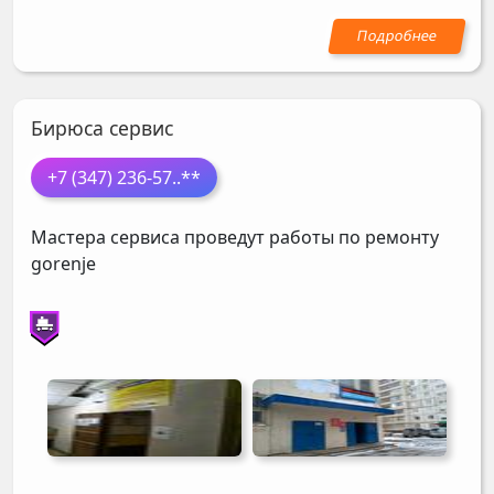
Бирюса сервис
+7 (347) 236-57
..**
Мастера сервиса проведут работы по ремонту
gorenje