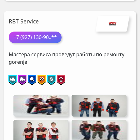
RBT Service
+7 (927) 130-90
..**
Мастера сервиса проведут работы по ремонту
gorenje