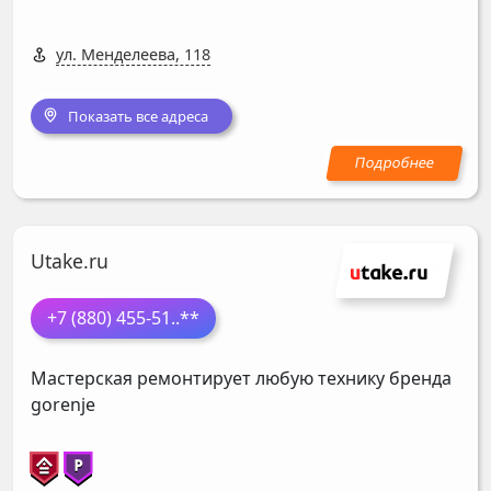
ул. Менделеева, 118
Показать все адреса
Utake.ru
+7 (880) 455-51
..**
Мастерская ремонтирует любую технику бренда
gorenje