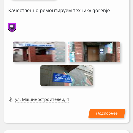
Качественно ремонтируем технику gorenje
ул. Машиностроителей, 4