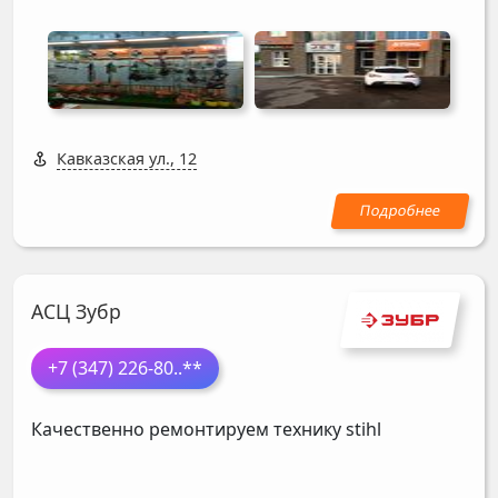
Кавказская ул., 12
АСЦ Зубр
+7 (347) 226-80
..**
Качественно ремонтируем технику stihl