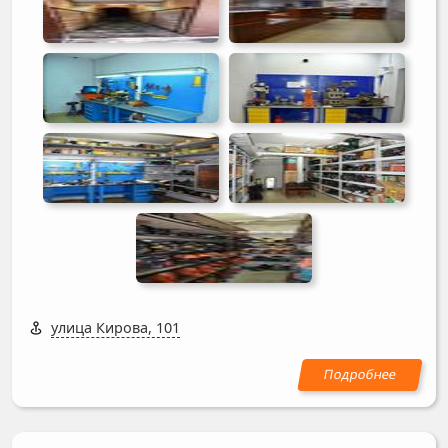
улица Кирова, 101