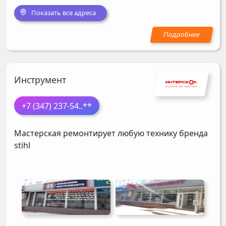
Показать все адреса
Инструмент
+7 (347) 237-54
..**
Мастерская ремонтирует любую технику бренда
stihl