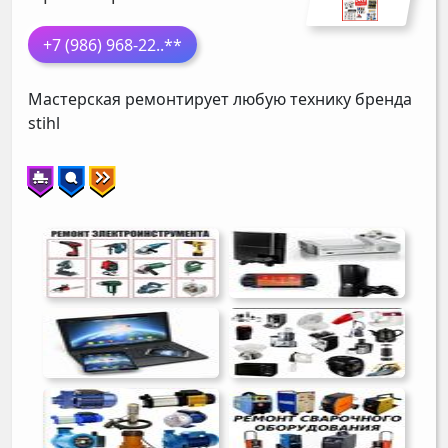
+7 (986) 968-22
..**
Мастерская ремонтирует любую технику бренда
stihl