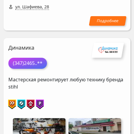
ул. Шафиева, 28
Динамика
(347)2465
..**
Мастерская ремонтирует любую технику бренда
stihl