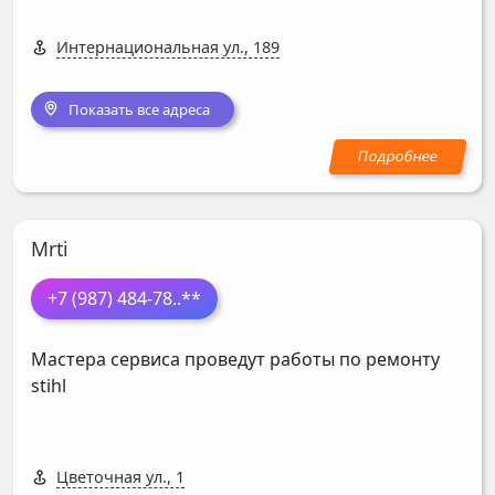
Интернациональная ул., 189
Показать все адреса
Mrti
+7 (987) 484-78
..**
Мастера сервиса проведут работы по ремонту
stihl
Цветочная ул., 1