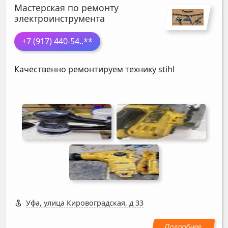
Мастерская по ремонту
электроинструмента
+7 (917) 440-54
..**
Качественно ремонтируем технику stihl
Уфа, улица Кировоградская, д 33