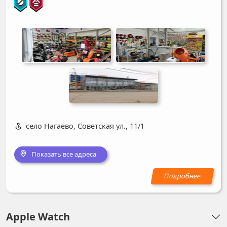
село Нагаево, Советская ул., 11/1
Показать все адреса
Apple Watch