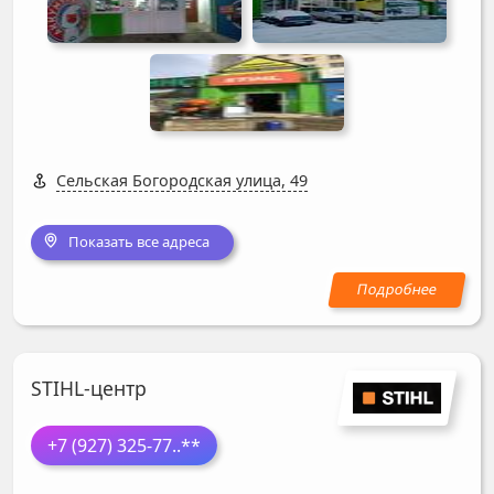
Сельская Богородская улица, 49
Показать все адреса
STIHL-центр
+7 (927) 325-77
..**