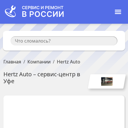
Главная
Компании
Hertz Auto
Hertz Auto
– сервис-центр в
Уфе