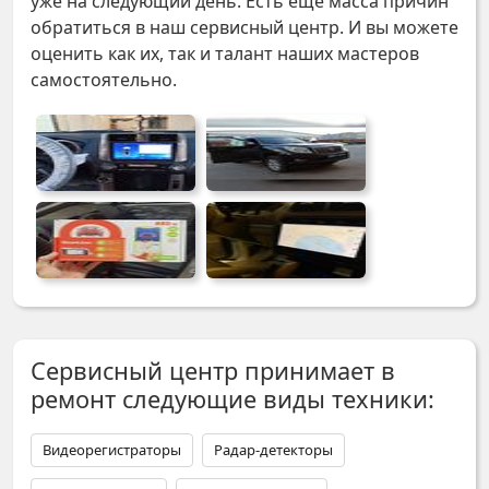
уже на следующий день. Есть еще масса причин
обратиться в наш сервисный центр. И вы можете
оценить как их, так и талант наших мастеров
самостоятельно.
Сервисный центр принимает в
ремонт следующие виды техники:
Видеорегистраторы
Радар-детекторы