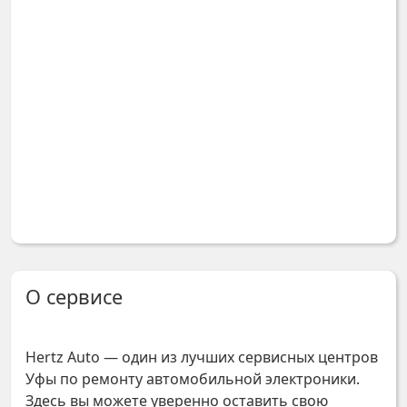
О сервисе
Hertz Auto — один из лучших сервисных центров
Уфы по ремонту автомобильной электроники.
Здесь вы можете уверенно оставить свою