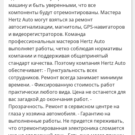
машину и быть уверенными, что все
компоненты будут отремонтированы. Мастера
Hertz Auto могут взяться за ремонт
автосигнализации, магнитолы, GPS-навигаторов
и видеорегистраторов. Команда
профессиональных мастеров Hertz Auto
выполняет работы, четко соблюдая нормативы
компании и поддерживая общепринятый
стандарт качества. Поэтому компания Hertz Auto
обеспечивает: - Пунктуальность всех
сотрудников. Ремонт всегда занимает минимум
времени. - Фиксированную стоимость работ
практически любого вида. Цена не останется для
вас загадкой до окончания работ. -
Прозрачность. Ремонт в сервисном центре на
глаза у хозяина автомобиля. - Гарантию на
выполненные работы. Не придется переживать,
что отремонтированная электроника сломается