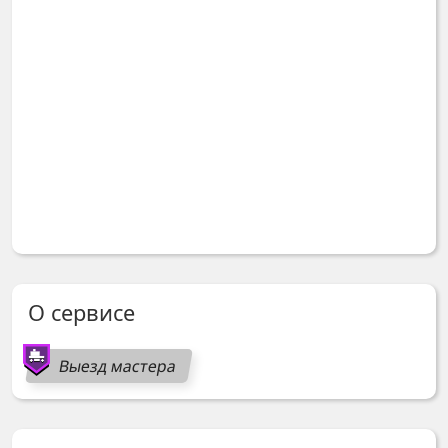
О сервисе
Выезд мастера