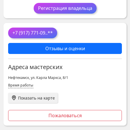
Регистрация владельца
+7 (917) 771-09
..**
Отзывы и оценки
Адреса мастерских
Нефтекамск, ул. Карла Маркса, 8/1
Время работы
Показать на карте
Пожаловаться