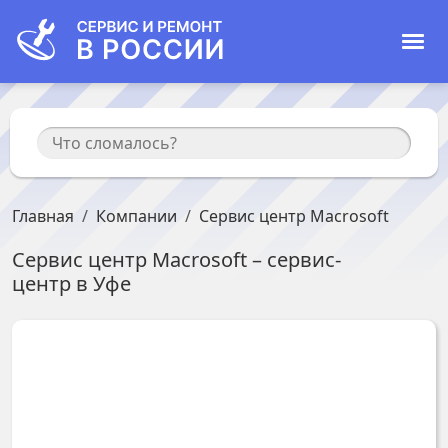
Главная
Компании
Сервис центр Macrosoft
Сервис центр Macrosoft
– сервис-
центр в
Уфе