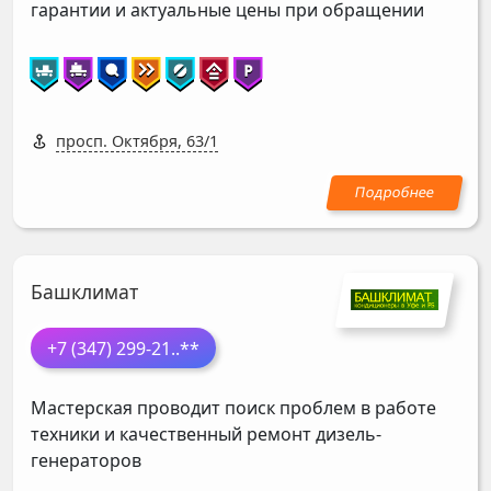
гарантии и актуальные цены при обращении
просп. Октября, 63/1
Башклимат
+7 (347) 299-21
..**
Мастерская проводит поиск проблем в работе
техники и качественный ремонт дизель-
генераторов