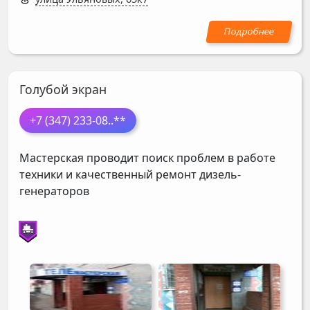
Голубой экран
+7 (347) 233-08
..**
Мастерская проводит поиск проблем в работе
техники и качественный ремонт дизель-
генераторов