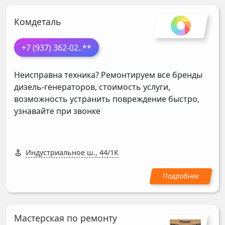
Комдеталь
+7 (937) 362-02
..**
Неисправна техника? Ремонтируем все бренды
дизель-генераторов, стоимость услуги,
возможность устранить повреждение быстро,
узнавайте при звонке
Индустриальное ш., 44/1К
Мастерская по ремонту