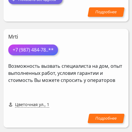
Mrti
+7 (987) 484-78
..**
Возможность вызвать специалиста на дом, опыт
выполненных работ, условия гарантии и
стоимость Вы можете спросить у операторов
Цветочная ул., 1