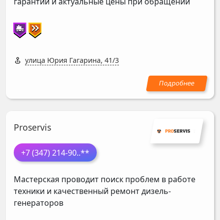
гарантии и актуальные цены при обращении
улица Юрия Гагарина, 41/3
Proservis
+7 (347) 214-90
..**
Мастерская проводит поиск проблем в работе
техники и качественный ремонт дизель-
генераторов