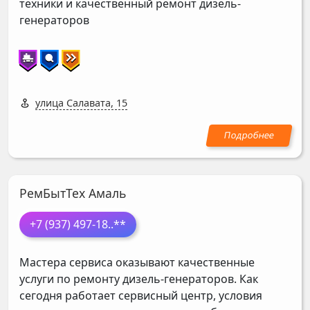
техники и качественный ремонт дизель-
генераторов
улица Салавата, 15
РемБытТех Амаль
+7 (937) 497-18
..**
Мастера сервиса оказывают качественные
услуги по ремонту дизель-генераторов. Как
сегодня работает сервисный центр, условия