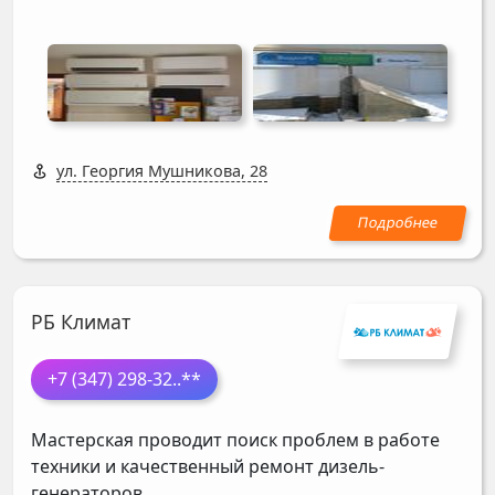
ул. Георгия Мушникова, 28
РБ Климат
+7 (347) 298-32
..**
Мастерская проводит поиск проблем в работе
техники и качественный ремонт дизель-
генераторов