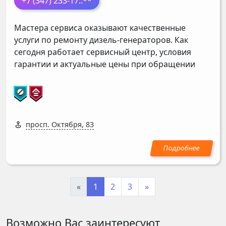
+7 (347) 233-17
..**
Мастера сервиса оказывают качественные
услуги по ремонту дизель-генераторов. Как
сегодня работает сервисный центр, условия
гарантии и актуальные цены при обращении
просп. Октября, 83
«
1
2
3
»
Возможно Вас заинтересуют