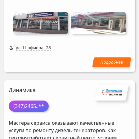
ул. Шафиева, 28
Динамика
(347)2465
..**
Мастера сервиса оказывают качественные
услуги по ремонту дизель-генераторов. Как
сегодня работает сервисный центр, условия