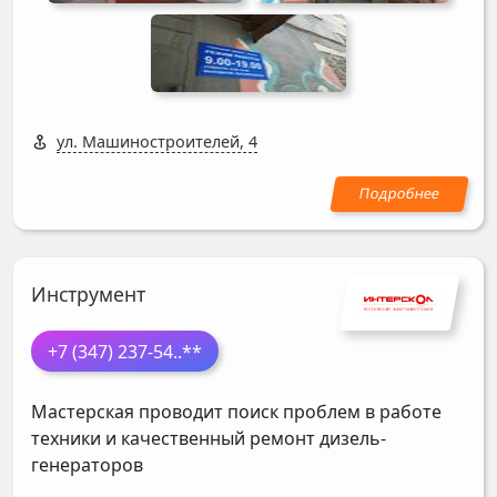
ул. Машиностроителей, 4
Инструмент
+7 (347) 237-54
..**
Мастерская проводит поиск проблем в работе
техники и качественный ремонт дизель-
генераторов