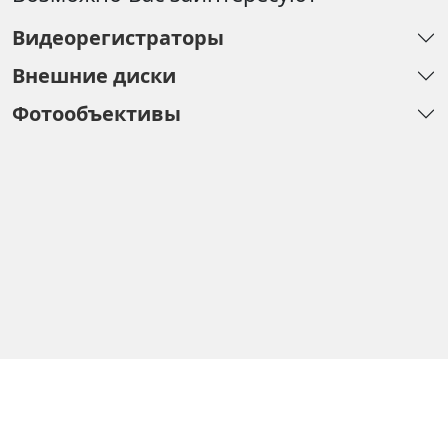
Видеорегистраторы
Внешние диски
Фотообъективы