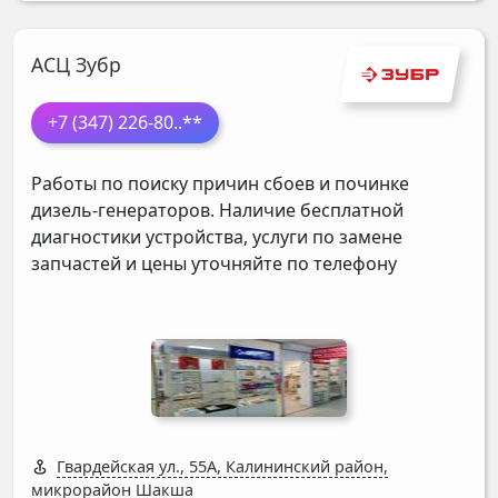
АСЦ Зубр
+7 (347) 226-80
..**
Работы по поиску причин сбоев и починке
дизель-генераторов. Наличие бесплатной
диагностики устройства, услуги по замене
запчастей и цены уточняйте по телефону
Гвардейская ул., 55А, Калининский район,
микрорайон Шакша