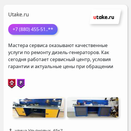
Utake.ru
+7 (880) 455-51
..**
Мастера сервиса оказывают качественные
услуги по ремонту дизель-генераторов. Как
сегодня работает сервисный центр, условия
гарантии и актуальные цены при обращении
улица Ульяновых, 65к7