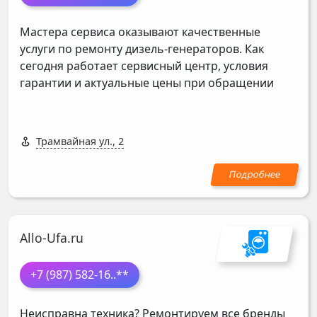
Мастера сервиса оказывают качественные
услуги по ремонту дизель-генераторов. Как
сегодня работает сервисный центр, условия
гарантии и актуальные цены при обращении
Трамвайная ул., 2
Allo-Ufa.ru
+7 (987) 582-16
..**
Неисправна техника? Ремонтируем все бренды