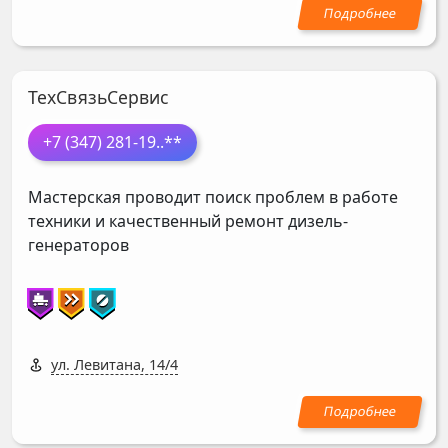
ТехСвязьСервис
+7 (347) 281-19
..**
Мастерская проводит поиск проблем в работе
техники и качественный ремонт дизель-
генераторов
ул. Левитана, 14/4