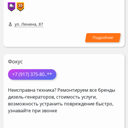
ул. Ленина, 87
Фокус
+7 (917) 375-80
..**
Неисправна техника? Ремонтируем все бренды
дизель-генераторов, стоимость услуги,
возможность устранить повреждение быстро,
узнавайте при звонке