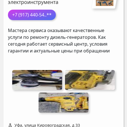
электроинструмента
+7 (917) 440-54
..**
Мастера сервиса оказывают качественные
услуги по ремонту дизель-генераторов. Как
сегодня работает сервисный центр, условия
гарантии и актуальные цены при обращении
Уфа, улица Кировоградская, д 33