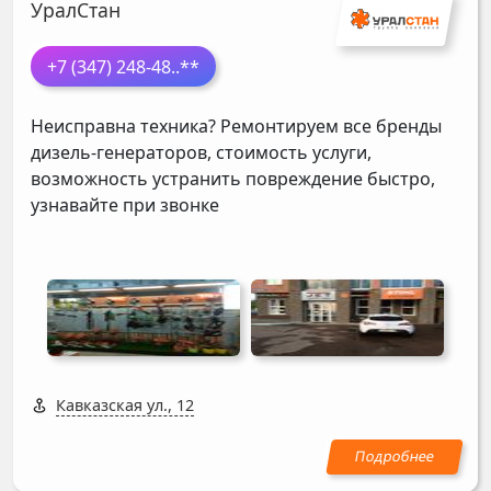
УралСтан
+7 (347) 248-48
..**
Неисправна техника? Ремонтируем все бренды
дизель-генераторов, стоимость услуги,
возможность устранить повреждение быстро,
узнавайте при звонке
Кавказская ул., 12