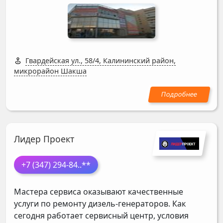
Гвардейская ул., 58/4, Калининский район,
микрорайон Шакша
Лидер Проект
+7 (347) 294-84
..**
Мастера сервиса оказывают качественные
услуги по ремонту дизель-генераторов. Как
сегодня работает сервисный центр, условия