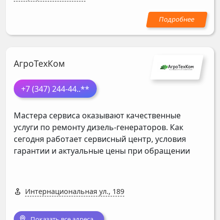
АгроТехКом
+7 (347) 244-44
..**
Мастера сервиса оказывают качественные
услуги по ремонту дизель-генераторов. Как
сегодня работает сервисный центр, условия
гарантии и актуальные цены при обращении
Интернациональная ул., 189
Показать все адреса