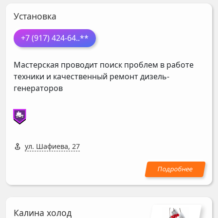
Установка
+7 (917) 424-64
..**
Мастерская проводит поиск проблем в работе
техники и качественный ремонт дизель-
генераторов
ул. Шафиева, 27
Калина холод