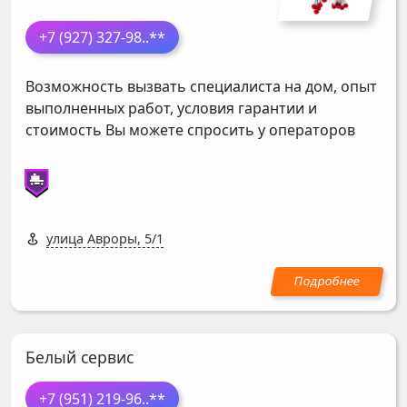
+7 (927) 327-98
..**
Возможность вызвать специалиста на дом, опыт
выполненных работ, условия гарантии и
стоимость Вы можете спросить у операторов
улица Авроры, 5/1
Белый сервис
+7 (951) 219-96
..**