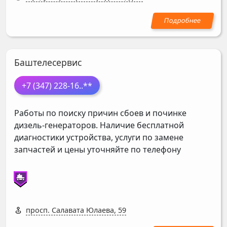
Баштелесервис
+7 (347) 228-16
..**
Работы по поиску причин сбоев и починке
дизель-генераторов. Наличие бесплатной
диагностики устройства, услуги по замене
запчастей и цены уточняйте по телефону
просп. Салавата Юлаева, 59