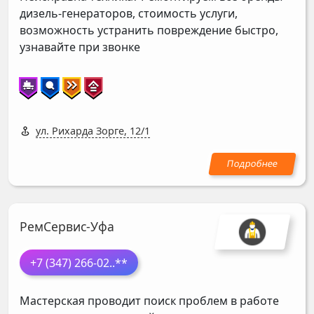
дизель-генераторов, стоимость услуги,
возможность устранить повреждение быстро,
узнавайте при звонке
ул. Рихарда Зорге, 12/1
РемСервис-Уфа
+7 (347) 266-02
..**
Мастерская проводит поиск проблем в работе