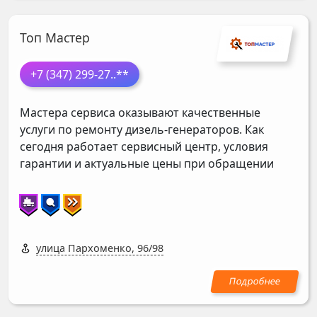
Топ Мастер
+7 (347) 299-27
..**
Мастера сервиса оказывают качественные
услуги по ремонту дизель-генераторов. Как
сегодня работает сервисный центр, условия
гарантии и актуальные цены при обращении
улица Пархоменко, 96/98