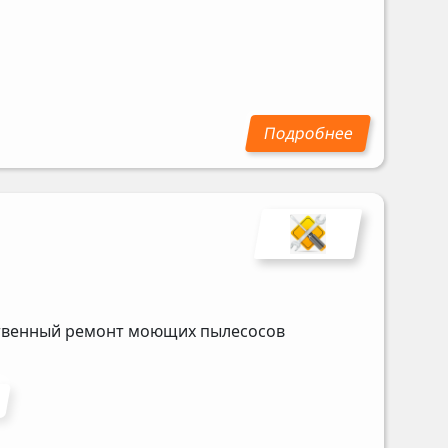
ественный ремонт моющих пылесосов