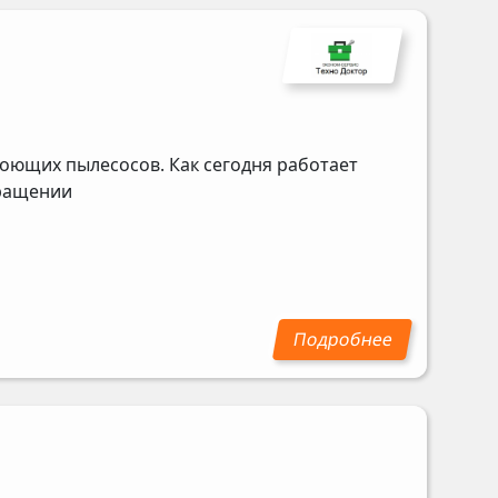
оющих пылесосов. Как сегодня работает
бращении