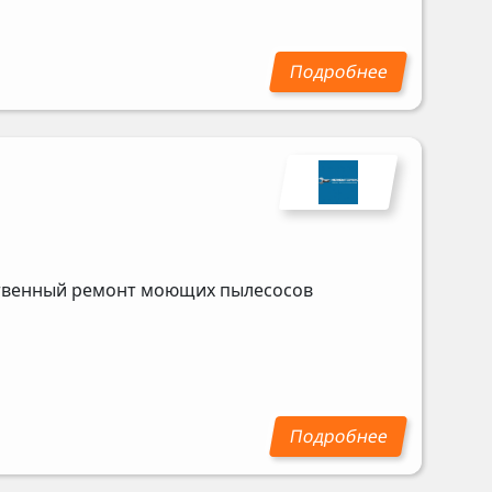
ественный ремонт моющих пылесосов