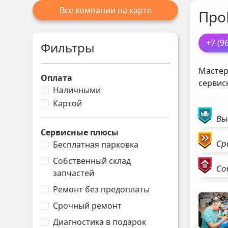
Все компании на карте
Про
+7 (9
Фильтры
Мастер
Оплата
сервис
Наличными
Картой
Вы
Сервисные плюсы
Ср
Бесплатная парковка
Собственный склад
Со
запчастей
Ремонт без предоплаты
Срочный ремонт
Диагностика в подарок