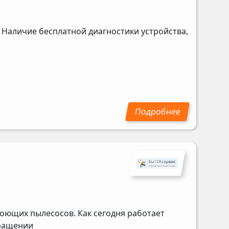
 Наличие бесплатной диагностики устройства,
оющих пылесосов. Как сегодня работает
бращении