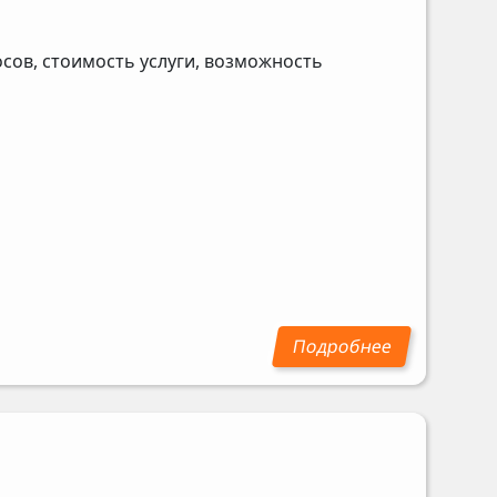
ов, стоимость услуги, возможность