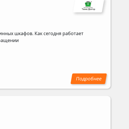
инных шкафов. Как сегодня работает
бращении