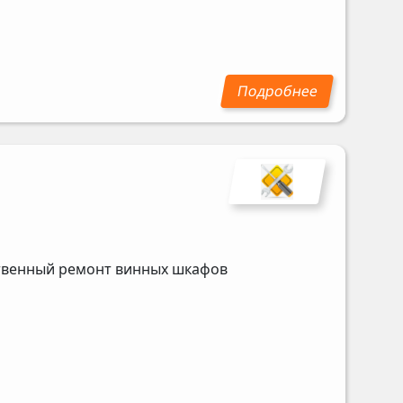
ственный ремонт винных шкафов