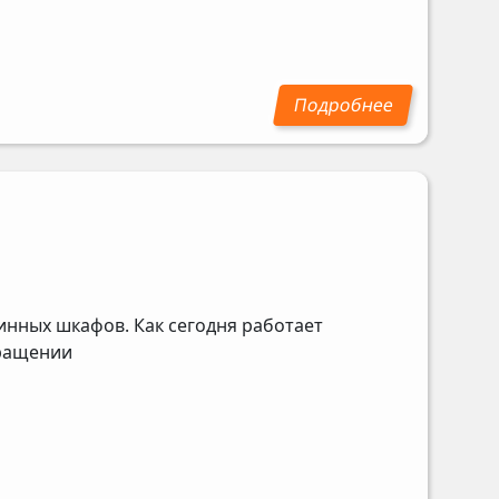
инных шкафов. Как сегодня работает
бращении