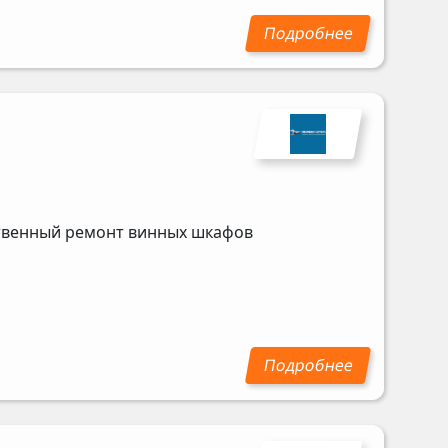
ственный ремонт винных шкафов