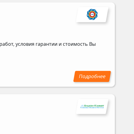
абот, условия гарантии и стоимость Вы