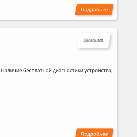
 Наличие бесплатной диагностики устройства,