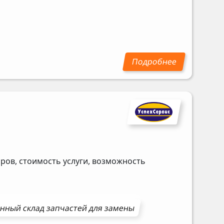
ров, стоимость услуги, возможность
нный склад запчастей для замены