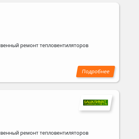
ственный ремонт тепловентиляторов
ственный ремонт тепловентиляторов