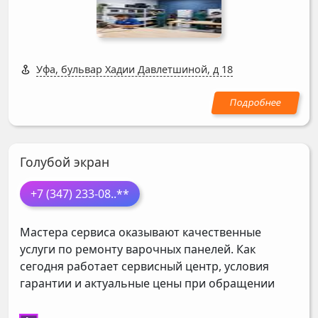
Уфа, бульвар Хадии Давлетшиной, д 18
Голубой экран
+7 (347) 233-08
..**
Мастера сервиса оказывают качественные
услуги по ремонту варочных панелей. Как
сегодня работает сервисный центр, условия
гарантии и актуальные цены при обращении