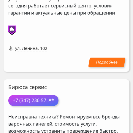
сегодня работает сервисный центр, условия
гарантии и актуальные цены при обращении
ул. Ленина, 102
Бирюса сервис
+7 (347) 236-57
..**
Неисправна техника? Ремонтируем все бренды
варочных панелей, стоимость услуги,
возможность устранить повреждение быстро,