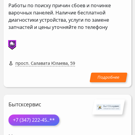
Работы по поиску причин сбоев и починке
варочных панелей. Наличие бесплатной
диагностики устройства, услуги по замене
запчастей и цены уточняйте по телефону
просп. Салавата Юлаева, 59
Бытсксервис
+7 (347) 222-45
..**