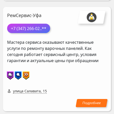
РемСервис-Уфа
+7 (347) 266-02
..**
Мастера сервиса оказывают качественные
услуги по ремонту варочных панелей. Как
сегодня работает сервисный центр, условия
гарантии и актуальные цены при обращении
улица Салавата, 15