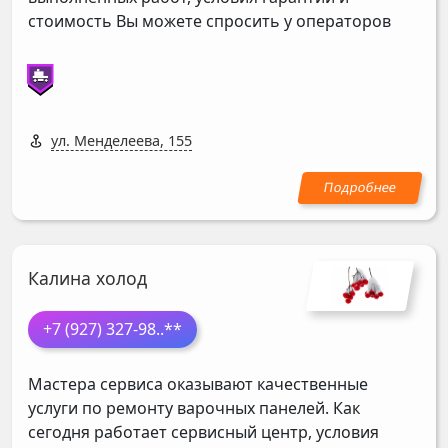
стоимость Вы можете спросить у операторов
ул. Менделеева, 155
Калина холод
+7 (927) 327-98
..**
Мастера сервиса оказывают качественные
услуги по ремонту варочных панелей. Как
сегодня работает сервисный центр, условия