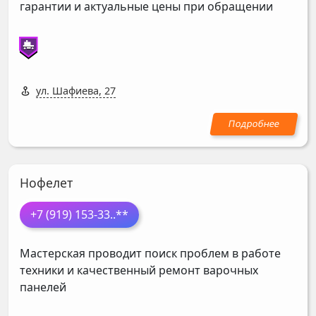
гарантии и актуальные цены при обращении
ул. Шафиева, 27
Нофелет
+7 (919) 153-33
..**
Мастерская проводит поиск проблем в работе
техники и качественный ремонт варочных
панелей