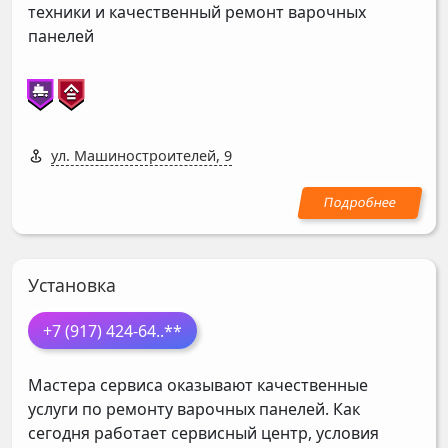
техники и качественный ремонт варочных
панелей
ул. Машиностроителей, 9
Установка
+7 (917) 424-64
..**
Мастера сервиса оказывают качественные
услуги по ремонту варочных панелей. Как
сегодня работает сервисный центр, условия