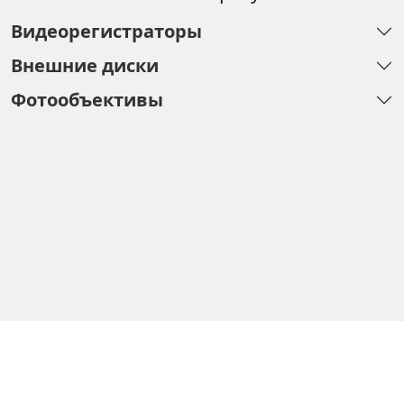
Видеорегистраторы
Внешние диски
Фотообъективы