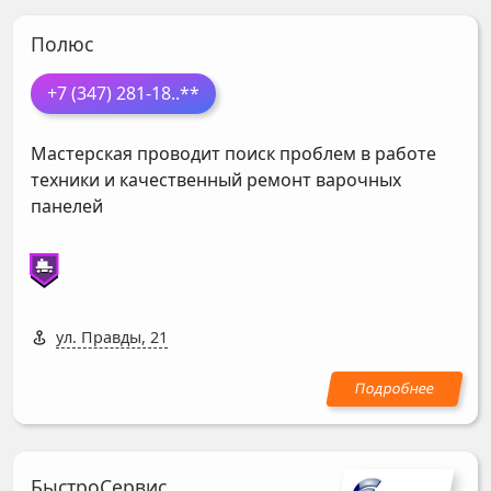
Полюс
+7 (347) 281-18
..**
Мастерская проводит поиск проблем в работе
техники и качественный ремонт варочных
панелей
ул. Правды, 21
БыстроСервис