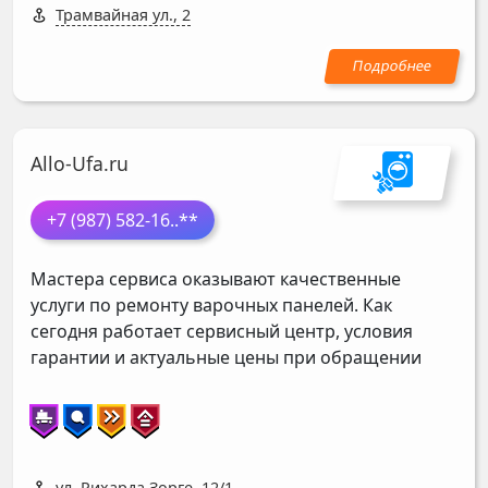
Трамвайная ул., 2
Allo-Ufa.ru
+7 (987) 582-16
..**
Мастера сервиса оказывают качественные
услуги по ремонту варочных панелей. Как
сегодня работает сервисный центр, условия
гарантии и актуальные цены при обращении
ул. Рихарда Зорге, 12/1