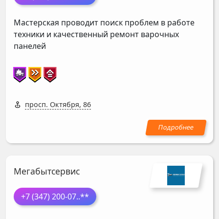
Мастерская проводит поиск проблем в работе
техники и качественный ремонт варочных
панелей
просп. Октября, 86
Мегабытсервис
+7 (347) 200-07
..**