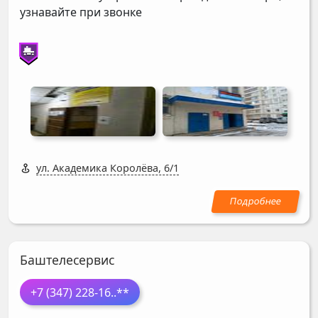
узнавайте при звонке
ул. Академика Королёва, 6/1
Баштелесервис
+7 (347) 228-16
..**