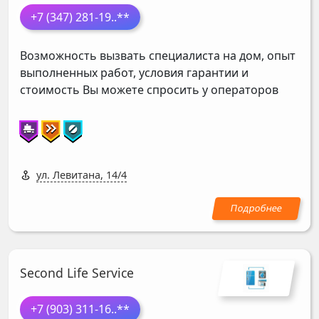
+7 (347) 281-19
..**
Возможность вызвать специалиста на дом, опыт
выполненных работ, условия гарантии и
стоимость Вы можете спросить у операторов
ул. Левитана, 14/4
Second Life Service
+7 (903) 311-16
..**