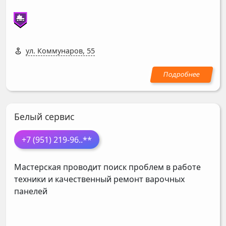
ул. Коммунаров, 55
Белый сервис
+7 (951) 219-96
..**
Мастерская проводит поиск проблем в работе
техники и качественный ремонт варочных
панелей