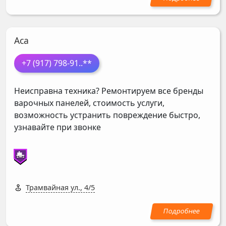
Аса
+7 (917) 798-91
..**
Неисправна техника? Ремонтируем все бренды
варочных панелей, стоимость услуги,
возможность устранить повреждение быстро,
узнавайте при звонке
Трамвайная ул., 4/5