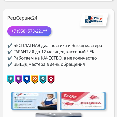
РемСервис24
+7 (958) 578-22
..**
✔ БЕСПЛАТНАЯ диагностика и Выезд мастера
✔ ГАРАНТИЯ до 12 месяцев, кассовый ЧЕК
✔ Работаем на КАЧЕСТВО, а не количество
✔ ВЫЕЗД мастера в день обращения