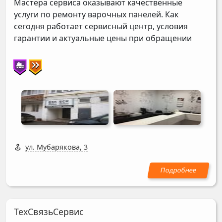
Мастера сервиса оказывают качественные
услуги по ремонту варочных панелей. Как
сегодня работает сервисный центр, условия
гарантии и актуальные цены при обращении
ул. Мубарякова, 3
ТехСвязьСервис