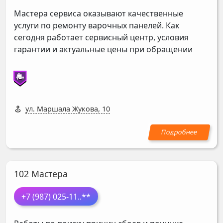
Мастера сервиса оказывают качественные
услуги по ремонту варочных панелей. Как
сегодня работает сервисный центр, условия
гарантии и актуальные цены при обращении
ул. Маршала Жукова, 10
102 Мастера
+7 (987) 025-11
..**