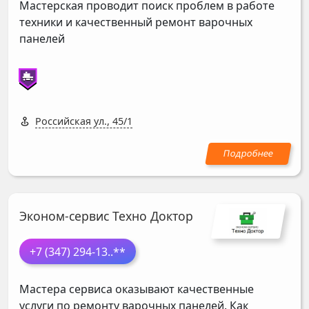
Мастерская проводит поиск проблем в работе
техники и качественный ремонт варочных
панелей
Российская ул., 45/1
Эконом-сервис Техно Доктор
+7 (347) 294-13
..**
Мастера сервиса оказывают качественные
услуги по ремонту варочных панелей. Как