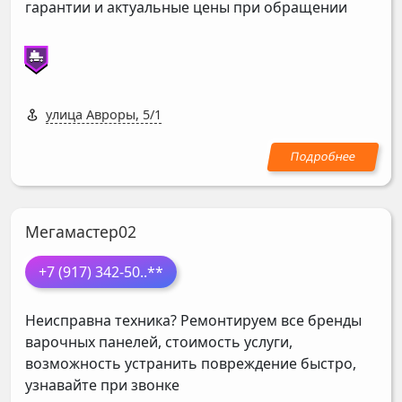
гарантии и актуальные цены при обращении
улица Авроры, 5/1
Мегамастер02
+7 (917) 342-50
..**
Неисправна техника? Ремонтируем все бренды
варочных панелей, стоимость услуги,
возможность устранить повреждение быстро,
узнавайте при звонке