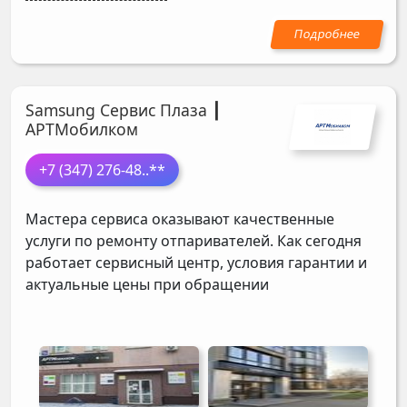
Samsung Сервис Плаза ┃
АРТМобилком
+7 (347) 276-48
..**
Мастера сервиса оказывают качественные
услуги по ремонту отпаривателей. Как сегодня
работает сервисный центр, условия гарантии и
актуальные цены при обращении