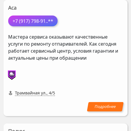
Аса
+7 (917) 798-91
..**
Мастера сервиса оказывают качественные
услуги по ремонту отпаривателей. Как сегодня
работает сервисный центр, условия гарантии и
актуальные цены при обращении
Трамвайная ул., 4/5