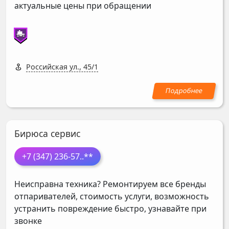
актуальные цены при обращении
Российская ул., 45/1
Бирюса сервис
+7 (347) 236-57
..**
Неисправна техника? Ремонтируем все бренды
отпаривателей, стоимость услуги, возможность
устранить повреждение быстро, узнавайте при
звонке