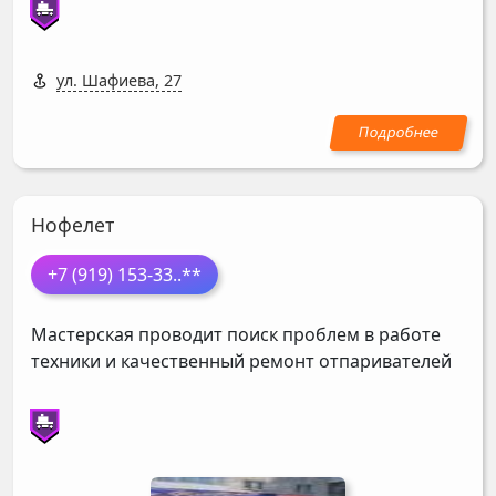
ул. Шафиева, 27
Нофелет
+7 (919) 153-33
..**
Мастерская проводит поиск проблем в работе
техники и качественный ремонт отпаривателей