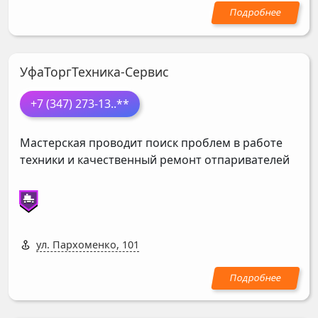
УфаТоргТехника-Сервис
+7 (347) 273-13
..**
Мастерская проводит поиск проблем в работе
техники и качественный ремонт отпаривателей
ул. Пархоменко, 101