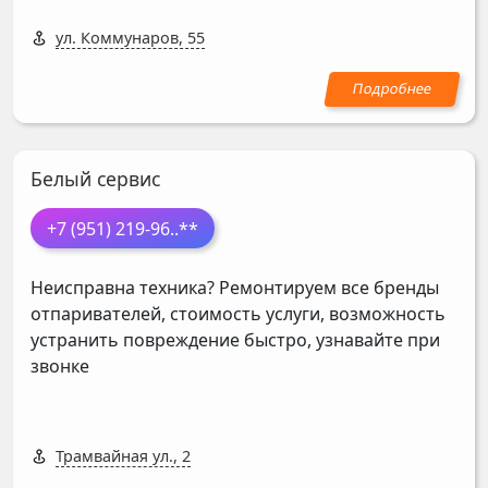
ул. Коммунаров, 55
Белый сервис
+7 (951) 219-96
..**
Неисправна техника? Ремонтируем все бренды
отпаривателей, стоимость услуги, возможность
устранить повреждение быстро, узнавайте при
звонке
Трамвайная ул., 2