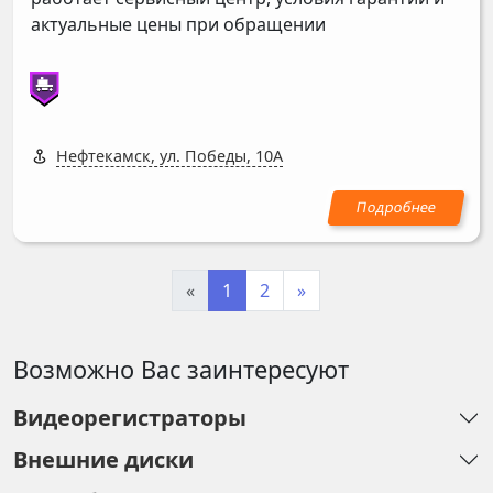
актуальные цены при обращении
Нефтекамск, ул. Победы, 10А
«
1
2
»
Возможно Вас заинтересуют
Видеорегистраторы
Внешние диски