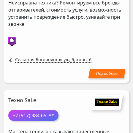
Неисправна техника? Ремонтируем все бренды
отпаривателей, стоимость услуги, возможность
устранить повреждение быстро, узнавайте при
звонке
Сельская Богородская ул., 6, корп. 6
Техно SaLe
+7 (917) 384-65
..**
Мастера сервиса оказывают качественные