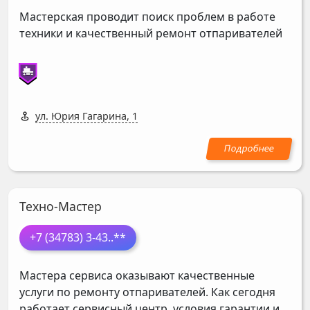
Мастерская проводит поиск проблем в работе
техники и качественный ремонт отпаривателей
ул. Юрия Гагарина, 1
Техно-Мастер
+7 (34783) 3-43
..**
Мастера сервиса оказывают качественные
услуги по ремонту отпаривателей. Как сегодня
работает сервисный центр, условия гарантии и