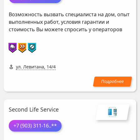
Возможность вызвать специалиста на дом, опыт
выполненных работ, условия гарантии и
стоимость Вы можете спросить у операторов
ул. Левитана, 14/4
Second Life Service
+7 (903) 311-16
..**