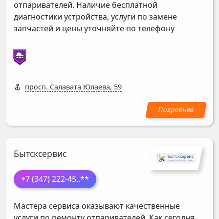
отпаривателей. Наличие бесплатной
диагностики устройства, услуги по замене
запчастей и цены уточняйте по телефону
просп. Салавата Юлаева, 59
Бытсксервис
+7 (347) 222-45
..**
Мастера сервиса оказывают качественные
услуги по ремонту отпаривателей. Как сегодня