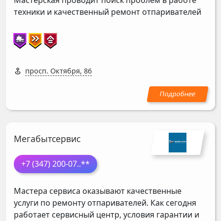
Мастерская проводит поиск проблем в работе
техники и качественный ремонт отпаривателей
просп. Октября, 86
Мегабытсервис
+7 (347) 200-07
..**
Мастера сервиса оказывают качественные
услуги по ремонту отпаривателей. Как сегодня
работает сервисный центр, условия гарантии и