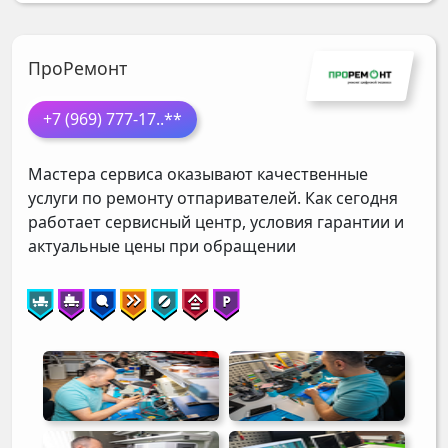
ПроРемонт
+7 (969) 777-17
..**
Мастера сервиса оказывают качественные
услуги по ремонту отпаривателей. Как сегодня
работает сервисный центр, условия гарантии и
актуальные цены при обращении