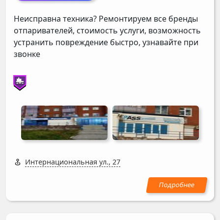
Неисправна техника? Ремонтируем все бренды
отпаривателей, стоимость услуги, возможность
устранить повреждение быстро, узнавайте при
звонке
Интернациональная ул., 27