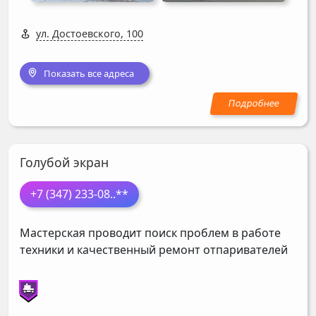
ул. Достоевского, 100
Показать все адреса
Голубой экран
+7 (347) 233-08
..**
Мастерская проводит поиск проблем в работе
техники и качественный ремонт отпаривателей