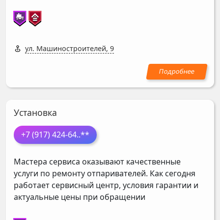
ул. Машиностроителей, 9
Установка
+7 (917) 424-64
..**
Мастера сервиса оказывают качественные
услуги по ремонту отпаривателей. Как сегодня
работает сервисный центр, условия гарантии и
актуальные цены при обращении