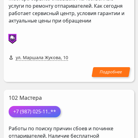
услуги по ремонту отпаривателей. Как сегодня
работает сервисный центр, условия гарантии и
актуальные цены при обращении
ул. Маршала Жукова, 10
102 Мастера
+7 (987) 025-11
..**
Работы по поиску причин сбоев и починке
отпаривателей. Наличие бесплатной