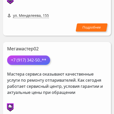
ул. Менделеева, 155
Мегамастер02
+7 (917) 342-50
..**
Мастера сервиса оказывают качественные
услуги по ремонту отпаривателей. Как сегодня
работает сервисный центр, условия гарантии и
актуальные цены при обращении