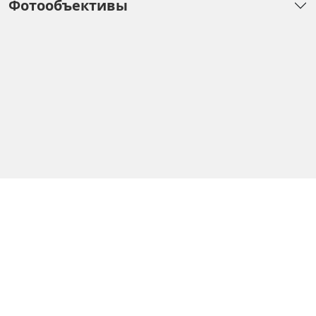
Фотообъективы