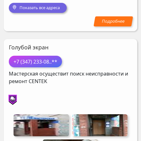
Показать все адреса
Голубой экран
+7 (347) 233-08
..**
Мастерская осуществит поиск неисправности и
ремонт
CENTEK