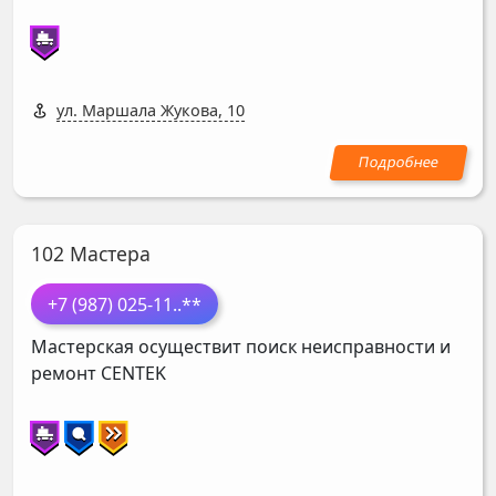
ул. Маршала Жукова, 10
102 Мастера
+7 (987) 025-11
..**
Мастерская осуществит поиск неисправности и
ремонт
CENTEK