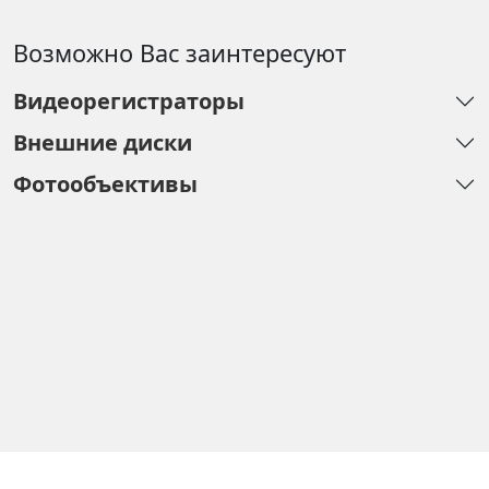
Возможно Вас заинтересуют
Видеорегистраторы
Внешние диски
Фотообъективы