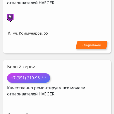
отпаривателей
HAEGER
ул. Коммунаров, 55
Белый сервис
+7 (951) 219-96
..**
Качественно ремонтируем все модели
отпаривателей
HAEGER