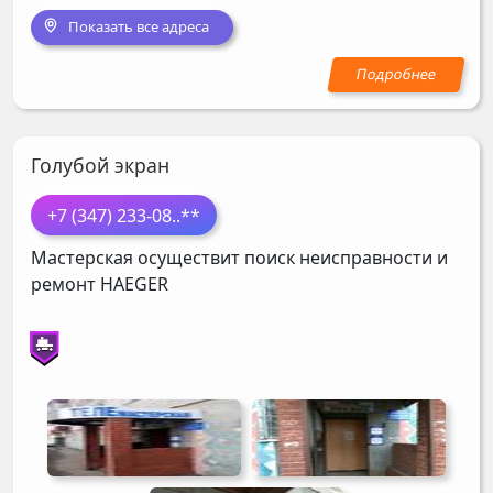
Показать все адреса
Голубой экран
+7 (347) 233-08
..**
Мастерская осуществит поиск неисправности и
ремонт
HAEGER