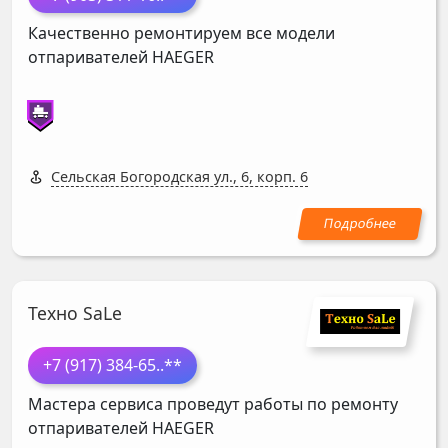
Качественно ремонтируем все модели
отпаривателей
HAEGER
Сельская Богородская ул., 6, корп. 6
Техно SaLe
+7 (917) 384-65
..**
Мастера сервиса проведут работы по ремонту
отпаривателей
HAEGER