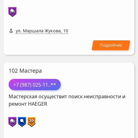
ул. Маршала Жукова, 10
102 Мастера
+7 (987) 025-11
..**
Мастерская осуществит поиск неисправности и
ремонт
HAEGER