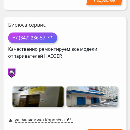
Бирюса сервис
+7 (347) 236-57
..**
Качественно ремонтируем все модели
отпаривателей
HAEGER
ул. Академика Королёва, 6/1