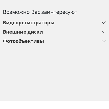
Возможно Вас заинтересуют
Видеорегистраторы
Внешние диски
Фотообъективы