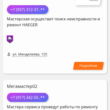
+7 (937) 312-37
..**
Мастерская осуществит поиск неисправности и
ремонт
HAEGER
ул. Менделеева, 155
Мегамастер02
+7 (917) 342-50
..**
Мастера сервиса проведут работы по ремонту