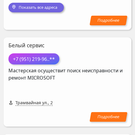
Показать все адреса
Белый сервис
+7 (951) 219-96
..**
Мастерская осуществит поиск неисправности и
ремонт
MICROSOFT
Трамвайная ул., 2