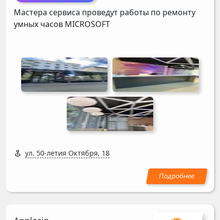
Мастера сервиса проведут работы по ремонту
умных часов
MICROSOFT
ул. 50-летия Октября, 18