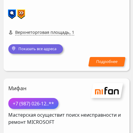
Верхнеторговая площадь, 1
Показать все адреса
Мифан
+7 (987) 026-12
..**
Мастерская осуществит поиск неисправности и
ремонт
MICROSOFT