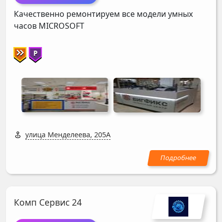
Качественно ремонтируем все модели умных
часов
MICROSOFT
улица Менделеева, 205А
Комп Сервис 24