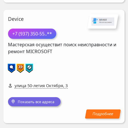
Device
+7 (937) 350-55
..**
Мастерская осуществит поиск неисправности и
ремонт
MICROSOFT
улица 50-летия Октября, 3
Показать все адреса