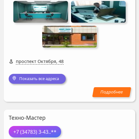
проспект Октября, 48
Показать все адреса
Техно-Мастер
+7 (34783) 3-43
..**