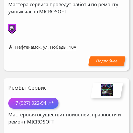
Мастера сервиса проведут работы по ремонту
умных часов
MICROSOFT
Нефтекамск, ул. Победы, 10А
РемБытСервис
+7 (927) 922-94
..**
Мастерская осуществит поиск неисправности и
ремонт
MICROSOFT