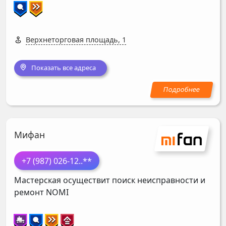
Верхнеторговая площадь, 1
Показать все адреса
Мифан
+7 (987) 026-12
..**
Мастерская осуществит поиск неисправности и
ремонт
NOMI