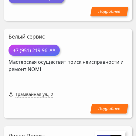
Белый сервис
+7 (951) 219-96
..**
Мастерская осуществит поиск неисправности и
ремонт
NOMI
Трамвайная ул., 2
Лидер Проект