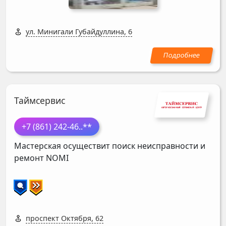
ул. Минигали Губайдуллина, 6
Таймсервис
+7 (861) 242-46
..**
Мастерская осуществит поиск неисправности и
ремонт
NOMI
проспект Октября, 62