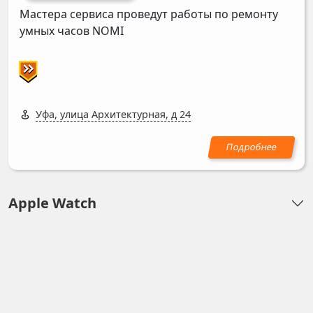
Мастера сервиса проведут работы по ремонту
умных часов
NOMI
Уфа, улица Архитектурная, д 24
Apple Watch