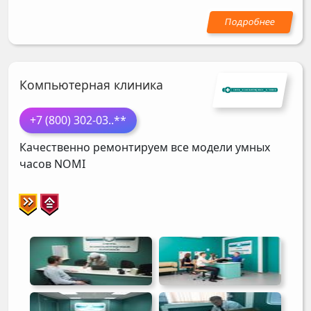
Компьютерная клиника
+7 (800) 302-03
..**
Качественно ремонтируем все модели умных
часов
NOMI