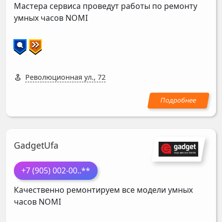
Мастера сервиса проведут работы по ремонту
умных часов
NOMI
Революционная ул., 72
GadgetUfa
+7 (905) 002-00
..**
Качественно ремонтируем все модели умных
часов
NOMI