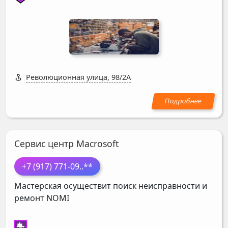
Революционная улица, 98/2А
Сервис центр Macrosoft
+7 (917) 771-09
..**
Мастерская осуществит поиск неисправности и
ремонт
NOMI