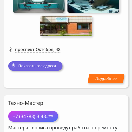
проспект Октября, 48
Показать все адреса
Техно-Мастер
+7 (34783) 3-43
..**
Мастера сервиса проведут работы по ремонту