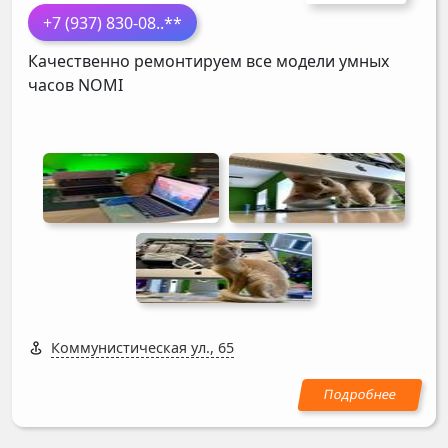
+7 (937) 830-08
..**
Качественно ремонтируем все модели умных
часов
NOMI
Коммунистическая ул., 65